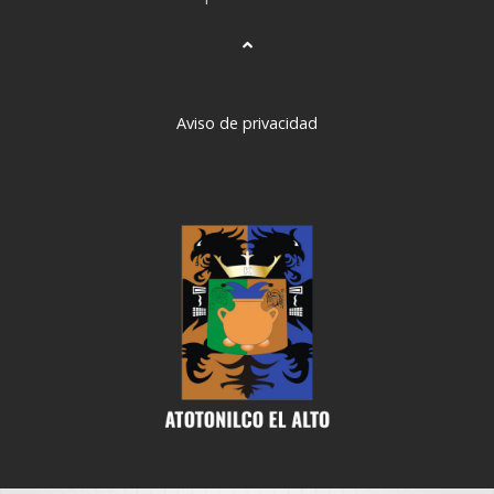
Aviso de privacidad
deneme
bonusu
veren
siteler
deneme
bonusu
deneme
bonusu
veren
siteler
2024
deneme
bonusu
veren