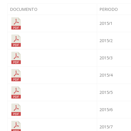
DOCUMENTO
PERIODO
2015/1
2015/2
2015/3
2015/4
2015/5
2015/6
2015/7