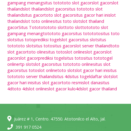
gampang menang
situs toto
toto slot gacor
slot gacor
slot
thailand
slot thailand
slot gacor
situs toto
toto slot
thailand
situs gacor
toto slot gacor
situs gacor hari ini
slot
thailand
slot toto online
situs toto slot
slot thailand
gacor
Situs Toto
toto
toto slot
toto slot
toto
toto slot
gampang menang
toto
toto gacor
situs toto
toto
situs toto
slot
situs toto
prediksi togel
slot gacor
situs slot
situs
toto
toto slot
situs toto
situs gacor
slot server thailand
toto
slot gacor
toto oline
situs toto
slot online
slot gacor
slot
gacor
slot gacor
prediksi togel
situs toto
situs toto
togel
online
rtp slot
slot gacor
situs toto
toto online
situs slot
gacor
situs toto
slot online
toto slot
slot gacor hari ini
situs
toto
toto server thailand
situs 4d
situs togel
daftar slot
slot
gacor hari ini
situs slot gacor
toto resmi
slot dana
situs
4d
toto 4d
slot online
slot gacor kulo4d
slot gacor thailand
Juárez # 1, Centro. 47550. Atotonilco el Alto, Jal.
391 917 0524