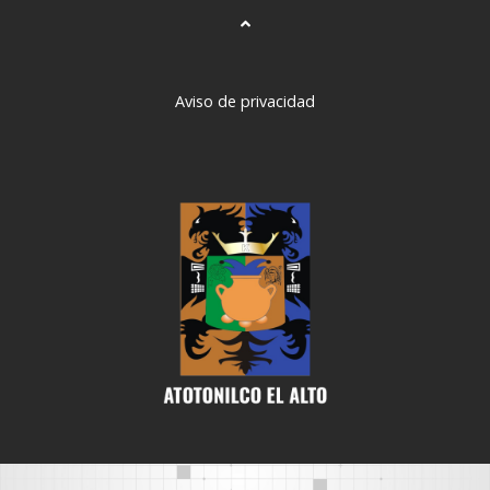
Aviso de privacidad
deneme
bonusu
veren
siteler
deneme
bonusu
deneme
bonusu
veren
siteler
2024
deneme
bonusu
veren
bahis