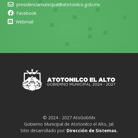
presidenciamunicipal@atotonilco.gob.mx
Facebook
Webmail
© 2024 - 2027 AtoGobMx
Gobierno Municipal de Atotonilco el Alto, Jal.
Sitio desarrollado por:
Dirección de Sistemas.