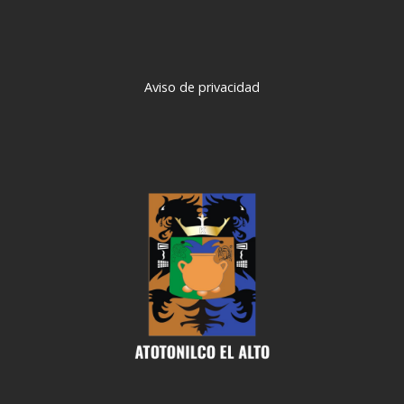
Aviso de privacidad
deneme
bonusu
veren
siteler
deneme
bonusu
deneme
bonusu
veren
siteler
2024
deneme
bonusu
veren
bahis