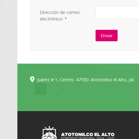
Dirección de correo
electrónico:
*
Enviar
Juárez # 1, Centro. 47550. Atotonilco el Alto, Jal.