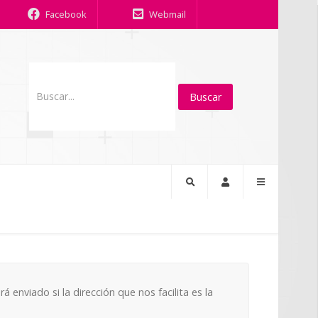
Facebook
Webmail
Buscar...
Buscar
 enviado si la dirección que nos facilita es la