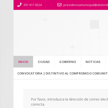
391 917 0524
presidenciamunicipal@atotoni
INICIO
CIUDAD
GOBIERNO
NOTICIAS
CONVOCATORIA | DISTINTIVO AL COMPROMISO COMUNITA
Por favor, introduzca la dirección de correo elect
correcta.