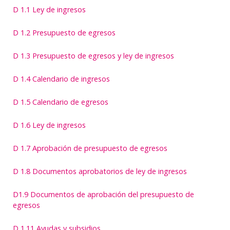
D 1.1 Ley de ingresos
D 1.2 Presupuesto de egresos
D 1.3 Presupuesto de egresos y ley de ingresos
D 1.4 Calendario de ingresos
D 1.5 Calendario de egresos
D 1.6 Ley de ingresos
D 1.7 Aprobación de presupuesto de egresos
D 1.8 Documentos aprobatorios de ley de ingresos
D1.9 Documentos de aprobación del presupuesto de
egresos
D 1.11 Ayudas y subsidios