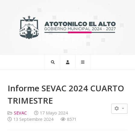
Informe SEVAC 2024 CUARTO
TRIMESTRE
SEVAC
17 Mayo 2024
13 Septiembre 2024
8571