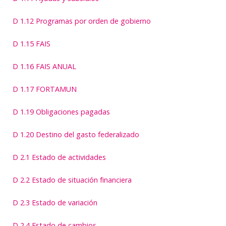
D 1.12 Programas por orden de gobierno
D 1.15 FAIS
D 1.16 FAIS ANUAL
D 1.17 FORTAMUN
D 1.19 Obligaciones pagadas
D 1.20 Destino del gasto federalizado
D 2.1 Estado de actividades
D 2.2 Estado de situación financiera
D 2.3 Estado de variación
D 2.4 Estado de cambios