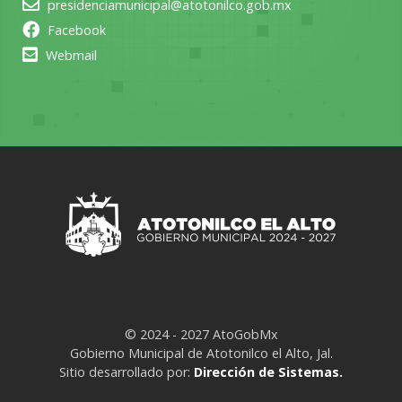
presidenciamunicipal@atotonilco.gob.mx
Facebook
Webmail
© 2024 - 2027 AtoGobMx
Gobierno Municipal de Atotonilco el Alto, Jal.
Sitio desarrollado por:
Dirección de Sistemas.