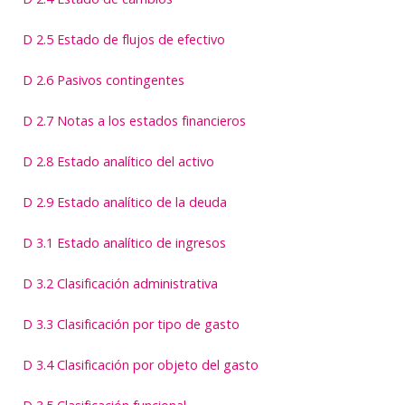
D 2.5 Estado de flujos de efectivo
D 2.6 Pasivos contingentes
D 2.7 Notas a los estados financieros
D 2.8 Estado analítico del activo
D 2.9 Estado analítico de la deuda
D 3.1 Estado analítico de ingresos
D 3.2 Clasificación administrativa
D 3.3 Clasificación por tipo de gasto
D 3.4 Clasificación por objeto del gasto