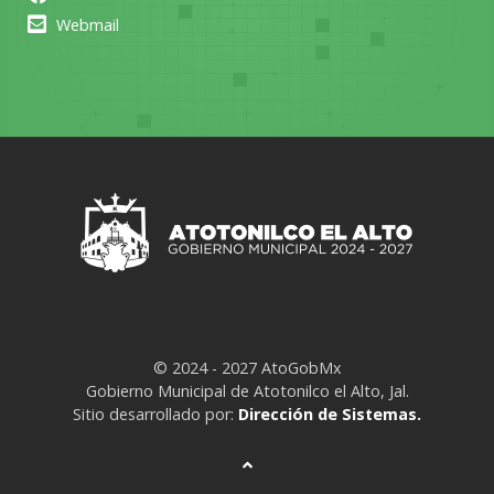
Webmail
© 2024 - 2027 AtoGobMx
Gobierno Municipal de Atotonilco el Alto, Jal.
Sitio desarrollado por:
Dirección de Sistemas.