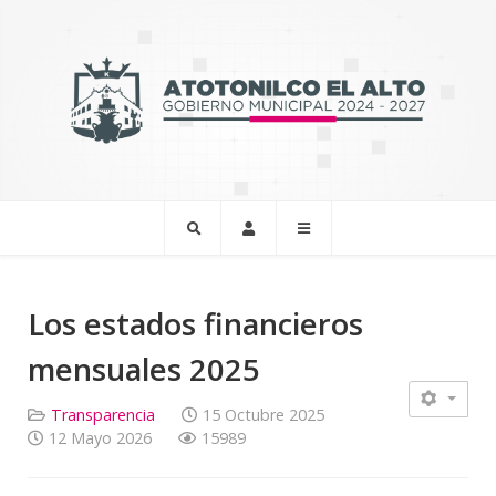
Los estados financieros
mensuales 2025
Transparencia
15 Octubre 2025
12 Mayo 2026
15989