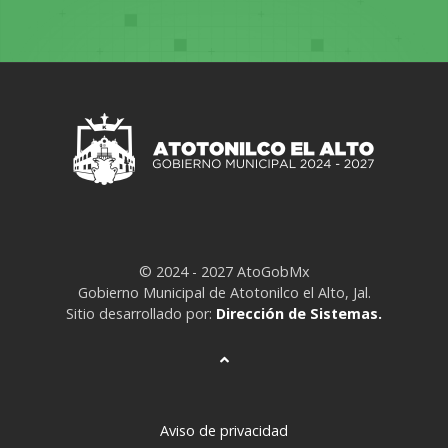
© 2024 - 2027 AtoGobMx
Gobierno Municipal de Atotonilco el Alto, Jal.
Sitio desarrollado por:
Dirección de Sistemas.
Aviso de privacidad