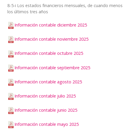
8-5-i Los estados financieros mensuales, de cuando menos
los últimos tres años
Información contable diciembre 2025
Información contable noviembre 2025
Información contable octubre 2025
Información contable septiembre 2025
Información contable agosto 2025
Información contable julio 2025
Información contable junio 2025
Información contable mayo 2025