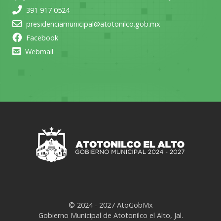
391 917 0524
presidenciamunicipal@atotonilco.gob.mx
Facebook
Webmail
© 2024 - 2027 AtoGobMx
Gobierno Municipal de Atotonilco el Alto, Jal.