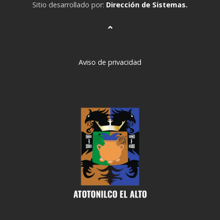
Sitio desarrollado por:
Dirección de Sistemas.
Aviso de privacidad
deneme
bonusu
veren
siteler
deneme
bonusu
deneme
bonusu
veren
siteler
2024
deneme
bonusu
veren