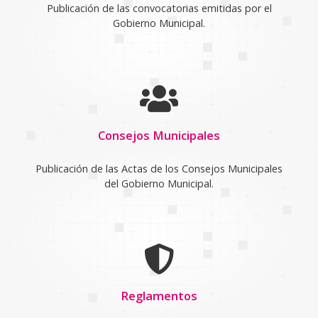
Publicación de las convocatorias emitidas por el
Gobierno Municipal.
Consejos Municipales
Publicación de las Actas de los Consejos Municipales
del Gobierno Municipal.
Reglamentos