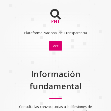
PNT
Plataforma Nacional de Transparencia
Ver
Información
fundamental
Consulta las convocatorias a las Sesiones de