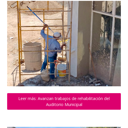
Leer más: Avanzan trabajos de rehabilitación del
Auditorio Municipal