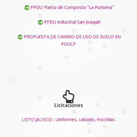
PPDU Planta de Composta "La Purísima"
PPDU Industrial San Joaquín
PROPUESTA DE CAMBIO DE USO DE SUELO EN
PDUCP
Licitaciones
LISTO JALISCO - Uniformes, calzado, mochilas.