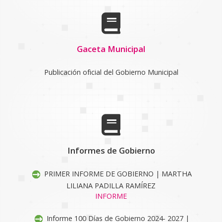
Gaceta Municipal
Publicación oficial del Gobierno Municipal
Informes de Gobierno
PRIMER INFORME DE GOBIERNO | MARTHA
LILIANA PADILLA RAMÍREZ
INFORME
Informe 100 Días de Gobierno 2024- 2027 |