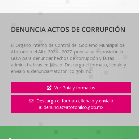
DENUNCIA ACTOS DE CORRUPCIÓN
El Organo Interno de Control del Gobierno Municipal de
Atotonilco el Alto 2024 - 2027, pone a su disposición la
GUÍA para denunciar hechos de corrupción y faltas
administrativas en Jalisco. Descarga el formato, llenalo y
envialo a: denuncia@atotonilco.gob.mx
Ver Guía y formatos
Descarga el formato, llenalo y envialo
a: denuncia@atotonilco.gob.mx