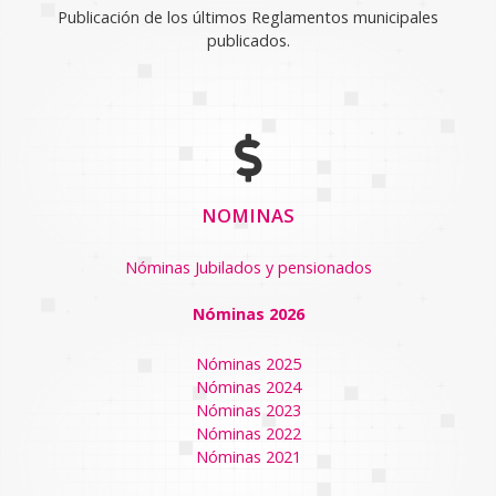
Publicación de los últimos Reglamentos municipales
publicados.
NOMINAS
Nóminas Jubilados y pensionados
Nóminas 2026
Nóminas 2025
Nóminas 2024
Nóminas 2023
Nóminas 2022
Nóminas 2021