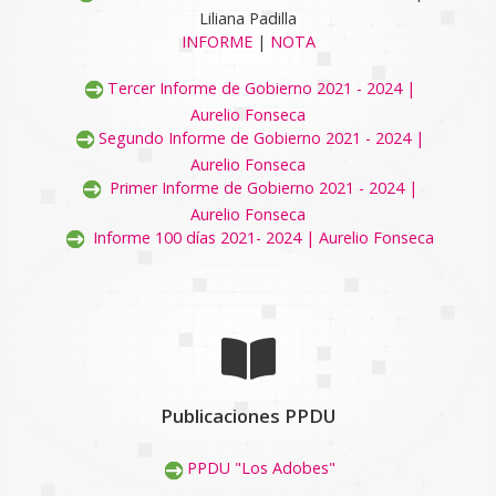
Liliana Padilla
INFORME
|
NOTA
Tercer Informe de Gobierno 2021 - 2024 |
Aurelio Fonseca
Segundo Informe de Gobierno 2021 - 2024 |
Aurelio Fonseca
Primer Informe de Gobierno 2021 - 2024 |
Aurelio Fonseca
Informe 100 días 2021- 2024 | Aurelio Fonseca
Publicaciones PPDU
PPDU "Los Adobes"