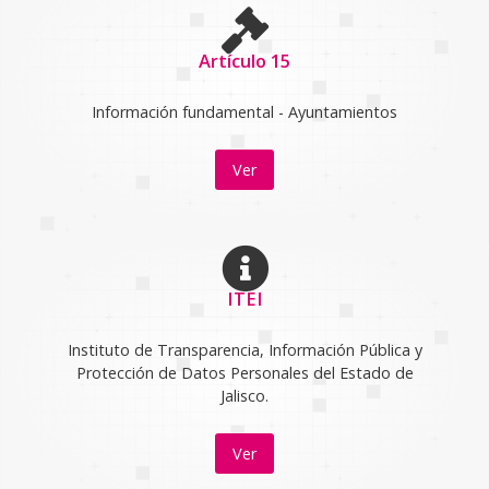
Artículo 15
Información fundamental - Ayuntamientos
Ver
ITEI
Instituto de Transparencia, Información Pública y
Protección de Datos Personales del Estado de
Jalisco.
Ver