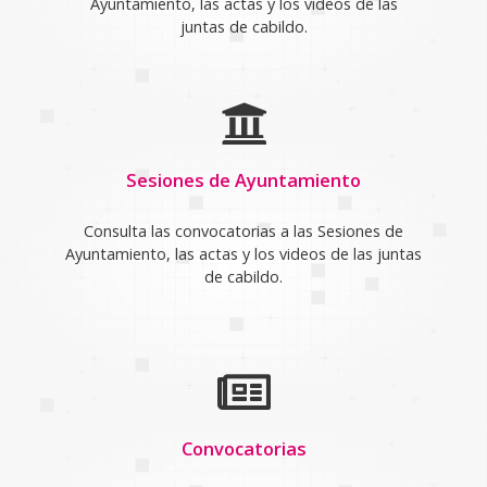
Ayuntamiento, las actas y los videos de las
juntas de cabildo.
Sesiones de Ayuntamiento
Consulta las convocatorias a las Sesiones de
Ayuntamiento, las actas y los videos de las juntas
de cabildo.
Convocatorias