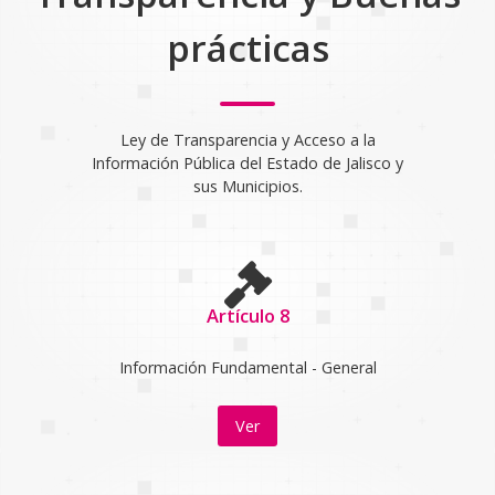
prácticas
Ley de Transparencia y Acceso a la
Información Pública del Estado de Jalisco y
sus Municipios.
Artículo 8
Información Fundamental - General
Ver