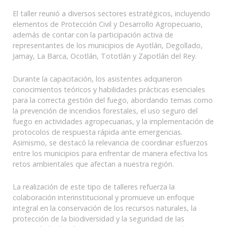
El taller reunió a diversos sectores estratégicos, incluyendo
elementos de Protección Civil y Desarrollo Agropecuario,
además de contar con la participación activa de
representantes de los municipios de Ayotlán, Degollado,
Jamay, La Barca, Ocotlán, Tototlán y Zapotlán del Rey.
Durante la capacitación, los asistentes adquirieron
conocimientos teóricos y habilidades prácticas esenciales
para la correcta gestión del fuego, abordando temas como
la prevención de incendios forestales, el uso seguro del
fuego en actividades agropecuarias, y la implementación de
protocolos de respuesta rápida ante emergencias.
Asimismo, se destacó la relevancia de coordinar esfuerzos
entre los municipios para enfrentar de manera efectiva los
retos ambientales que afectan a nuestra región.
La realización de este tipo de talleres refuerza la
colaboración interinstitucional y promueve un enfoque
integral en la conservación de los recursos naturales, la
protección de la biodiversidad y la seguridad de las