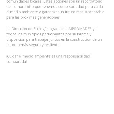
comunidades locales. Estas acciones son un recordatorio
del compromiso que tenemos como sociedad para cuidar
el medio ambiente y garantizar un futuro más sustentable
para las próximas generaciones.
La Dirección de Ecología agradece a AIPROMADES y a
todos los municipios participantes por su interés y
disposición para trabajar juntos en la construcción de un
entorno más seguro y resiliente.
¡Cuidar el medio ambiente es una responsabilidad
compartida!