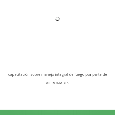
capacitación sobre manejo integral de fuego por parte de
AIPROMADES