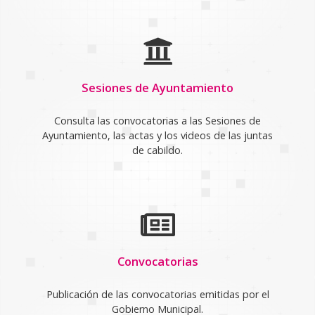
Sesiones de Ayuntamiento
Consulta las convocatorias a las Sesiones de
Ayuntamiento, las actas y los videos de las juntas
de cabildo.
Convocatorias
Publicación de las convocatorias emitidas por el
Gobierno Municipal.