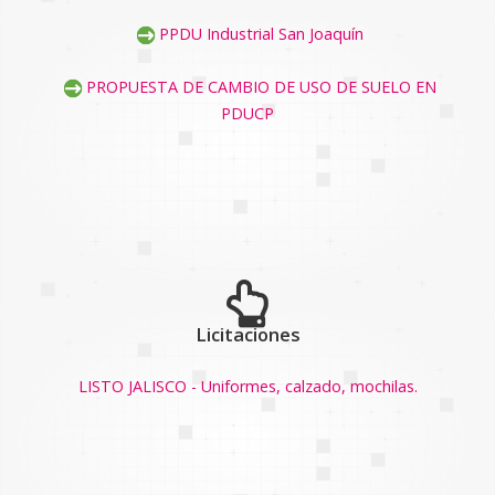
PPDU Industrial San Joaquín
PROPUESTA DE CAMBIO DE USO DE SUELO EN
PDUCP
Licitaciones
LISTO JALISCO - Uniformes, calzado, mochilas.