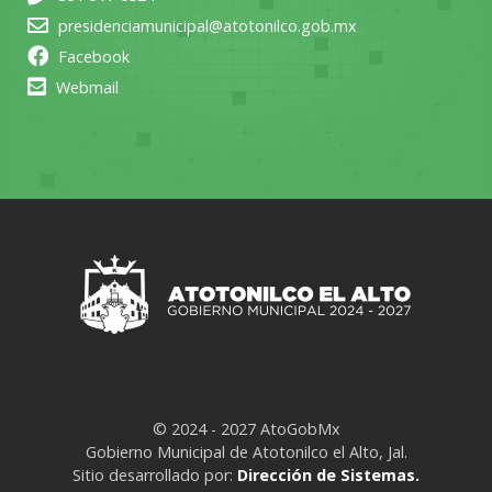
presidenciamunicipal@atotonilco.gob.mx
Facebook
Webmail
© 2024 - 2027 AtoGobMx
Gobierno Municipal de Atotonilco el Alto, Jal.
Sitio desarrollado por:
Dirección de Sistemas.