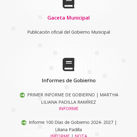
Gaceta Municipal
Publicación oficial del Gobierno Municipal
Informes de Gobierno
PRIMER INFORME DE GOBIERNO | MARTHA
LILIANA PADILLA RAMÍREZ
INFORME
Informe 100 Días de Gobierno 2024- 2027 |
Liliana Padilla
INFORME
|
NOTA