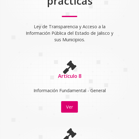
prácticas
Ley de Transparencia y Acceso a la
Información Pública del Estado de Jalisco y
sus Municipios.
Artículo 8
Información Fundamental - General
Ver