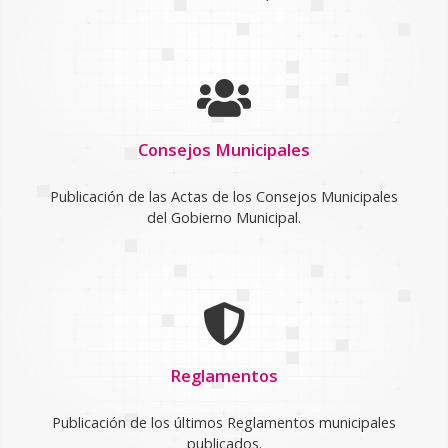
Consejos Municipales
Publicación de las Actas de los Consejos Municipales
del Gobierno Municipal.
Reglamentos
Publicación de los últimos Reglamentos municipales
publicados.