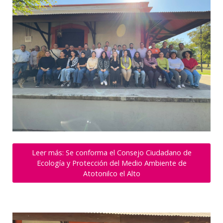
Leer más: Se conforma el Consejo Ciudadano de
Ecología y Protección del Medio Ambiente de
Atotonilco el Alto