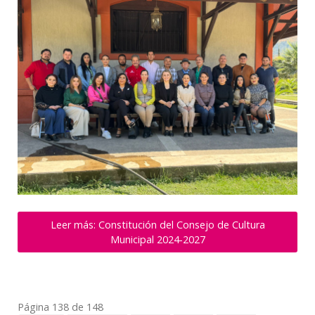
Leer más: Constitución del Consejo de Cultura
Municipal 2024-2027
Página 138 de 148