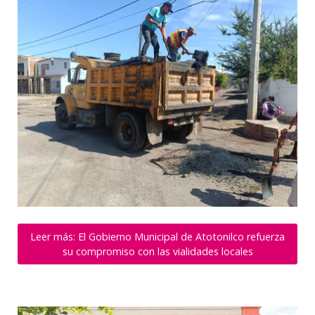
Leer más: El Gobierno Municipal de Atotonilco refuerza
su compromiso con las vialidades locales