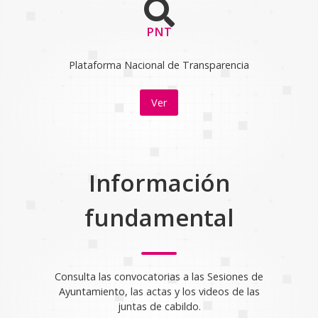
PNT
Plataforma Nacional de Transparencia
Ver
Información
fundamental
Consulta las convocatorias a las Sesiones de
Ayuntamiento, las actas y los videos de las
juntas de cabildo.