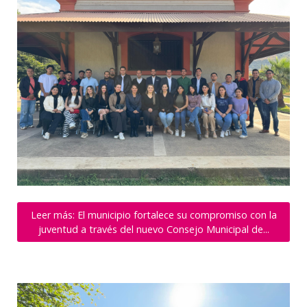
Leer más: El municipio fortalece su compromiso con la
juventud a través del nuevo Consejo Municipal de...