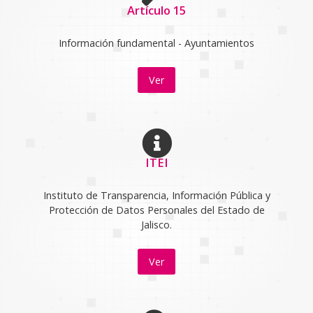
Artículo 15
Información fundamental - Ayuntamientos
Ver
ITEI
Instituto de Transparencia, Información Pública y
Protección de Datos Personales del Estado de
Jalisco.
Ver