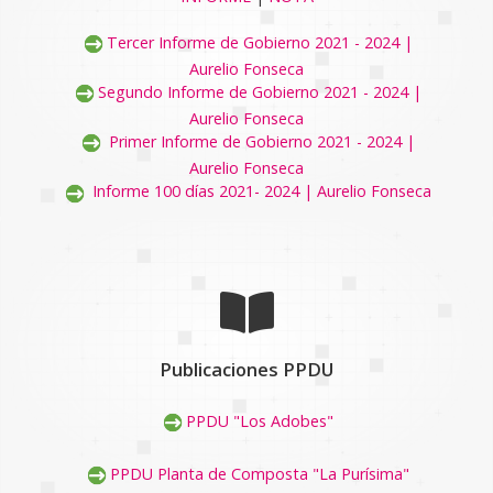
Tercer Informe de Gobierno 2021 - 2024 |
Aurelio Fonseca
Segundo Informe de Gobierno 2021 - 2024 |
Aurelio Fonseca
Primer Informe de Gobierno 2021 - 2024 |
Aurelio Fonseca
Informe 100 días 2021- 2024 | Aurelio Fonseca
Publicaciones PPDU
PPDU "Los Adobes"
PPDU Planta de Composta "La Purísima"