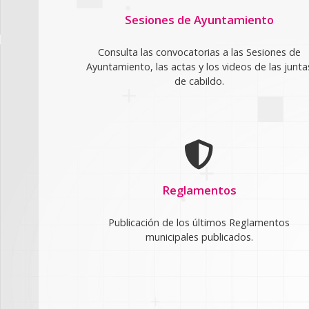
Sesiones de Ayuntamiento
Consulta las convocatorias a las Sesiones de
Ayuntamiento, las actas y los videos de las junta
de cabildo.
Reglamentos
Publicación de los últimos Reglamentos
municipales publicados.