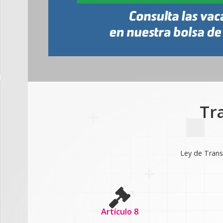
Tr
Ley de Transp
Artículo 8