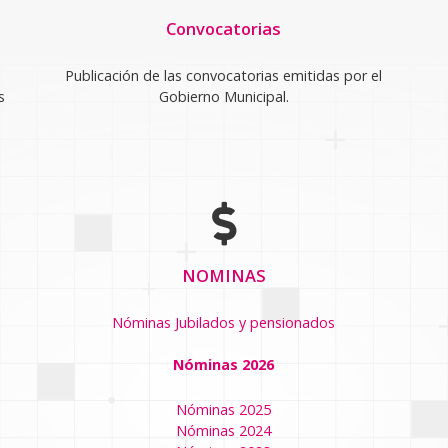
Convocatorias
Publicación de las convocatorias emitidas por el
s
Gobierno Municipal.
NOMINAS
Nóminas Jubilados y pensionados
Nóminas 2026
Nóminas 2025
Nóminas 2024