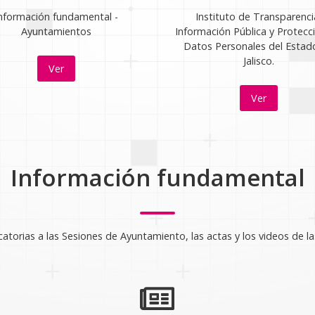
nformación fundamental -
Instituto de Transparenci
Ayuntamientos
Información Pública y Protecc
Datos Personales del Estad
Jalisco.
Ver
Ver
Información fundamental
atorias a las Sesiones de Ayuntamiento, las actas y los videos de la