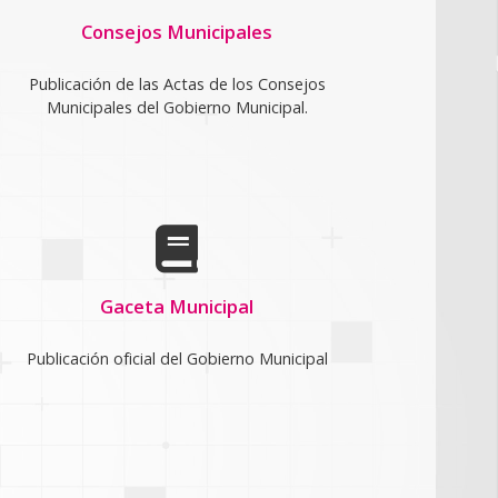
Consejos Municipales
Publicación de las Actas de los Consejos
Municipales del Gobierno Municipal.
Gaceta Municipal
Publicación oficial del Gobierno Municipal